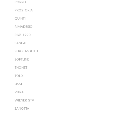
PORRO
PROSTORIA
QUINTI
RIMADESIO
RIVA 1920
SANCAL
SERGE MOUILLE
SOFTLINE
THONET
TOLIX
USM
VITRA
WIENER GTV
ZANOTTA