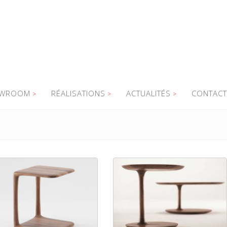
WROOM
RÉALISATIONS
ACTUALITÉS
CONTACT