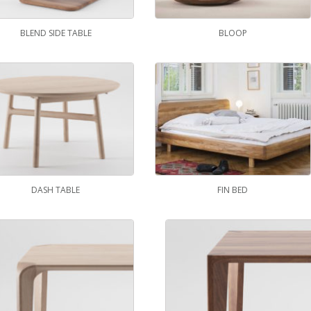
BLEND SIDE TABLE
BLOOP
DASH TABLE
FIN BED