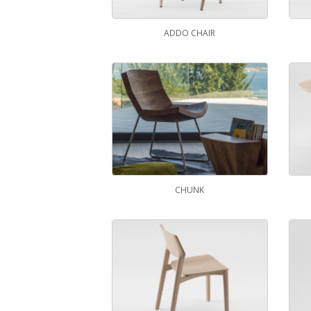
ADDO CHAIR
CHUNK