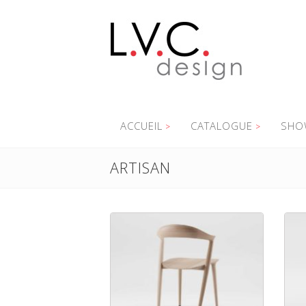
ACCUEIL
CATALOGUE
SHO
ARTISAN