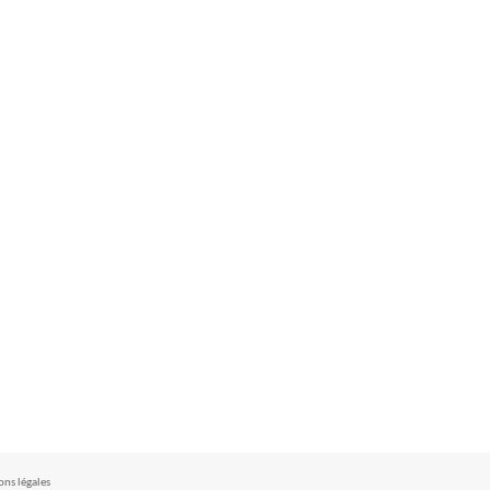
ns légales