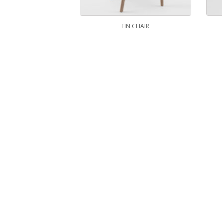
FIN CHAIR