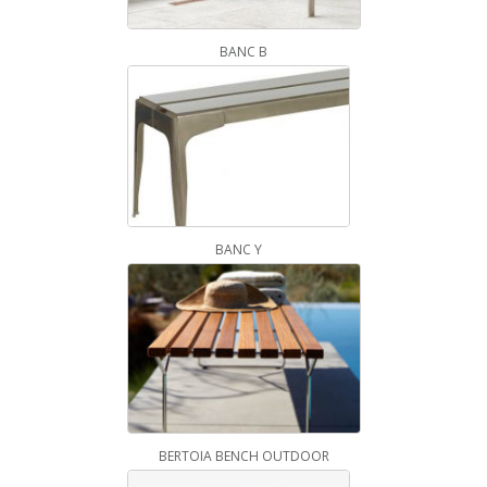
BANC B
BANC Y
BERTOIA BENCH OUTDOOR