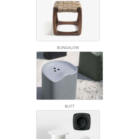
BUNGALOW
BUTT