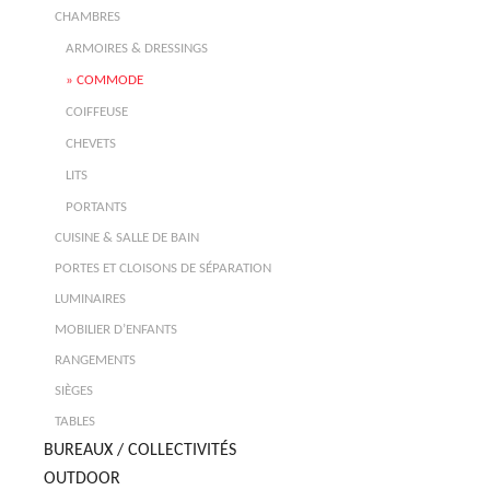
CHAMBRES
ARMOIRES & DRESSINGS
COMMODE
COIFFEUSE
CHEVETS
LITS
PORTANTS
CUISINE & SALLE DE BAIN
PORTES ET CLOISONS DE SÉPARATION
LUMINAIRES
MOBILIER D’ENFANTS
RANGEMENTS
SIÈGES
TABLES
BUREAUX / COLLECTIVITÉS
OUTDOOR