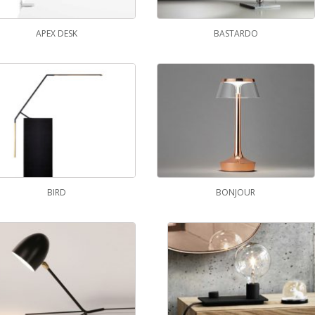
APEX DESK
BASTARDO
BIRD
BONJOUR