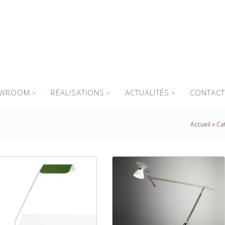
WROOM
RÉALISATIONS
ACTUALITÉS
CONTACT
Accueil
»
Ca