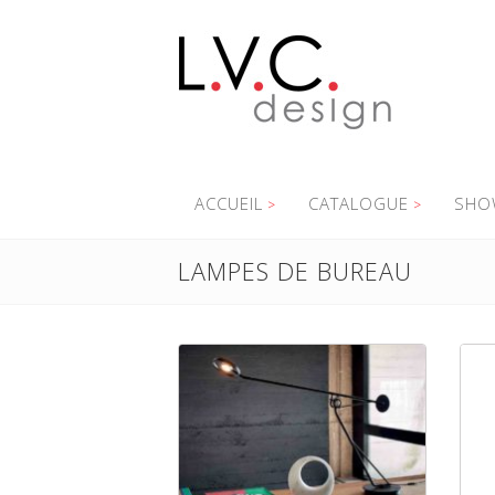
ACCUEIL
CATALOGUE
SHO
LAMPES DE BUREAU