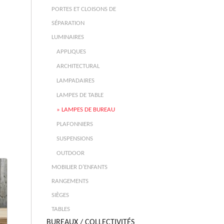
PORTES ET CLOISONS DE
SÉPARATION
LUMINAIRES
APPLIQUES
ARCHITECTURAL
LAMPADAIRES
LAMPES DE TABLE
LAMPES DE BUREAU
PLAFONNIERS
SUSPENSIONS
OUTDOOR
MOBILIER D’ENFANTS
RANGEMENTS
SIÈGES
TABLES
BUREAUX / COLLECTIVITÉS