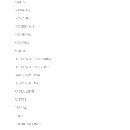
MAGIS
MAXALTO
MOCALINE
MOLTENI & C
MONTANA
MOROSO
MUUTO
DIESEL WITH FOSCARINI
DIESEL WITH MOROSO
NANIMARQUINA
NEMO LIGHTING
PAOLA LENTI
PASTOE
PEDRALI
PODE
POLTRONA FRAU