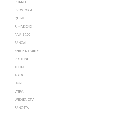
PORRO
PROSTORIA
QUINTI
RIMADESIO
RIVA 1920
SANCAL
SERGE MOUILLE
SOFTLINE
THONET
TOLIX
USM
VITRA
WIENER GTV
ZANOTTA