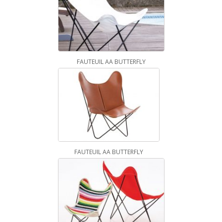
FAUTEUIL AA BUTTERFLY
FAUTEUIL AA BUTTERFLY