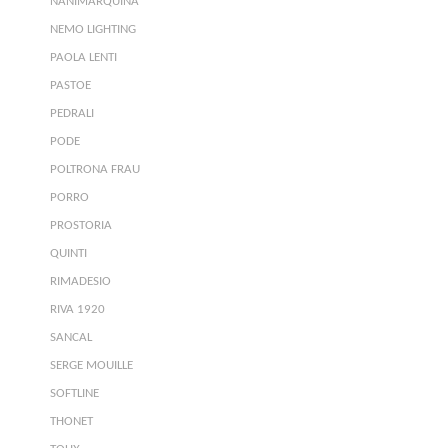
NANIMARQUINA
NEMO LIGHTING
PAOLA LENTI
PASTOE
PEDRALI
PODE
POLTRONA FRAU
PORRO
PROSTORIA
QUINTI
RIMADESIO
RIVA 1920
SANCAL
SERGE MOUILLE
SOFTLINE
THONET