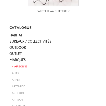
FAUTEUIL AA BUTTERFLY
CATALOGUE
HABITAT
BUREAUX / COLLECTIVITÉS
OUTDOOR
OUTLET
MARQUES
AIRBORNE
ALIAS
ARPER
ARTEMIDE
ARTIFORT
ARTISAN