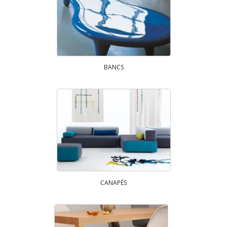
BANCS
CANAPÉS