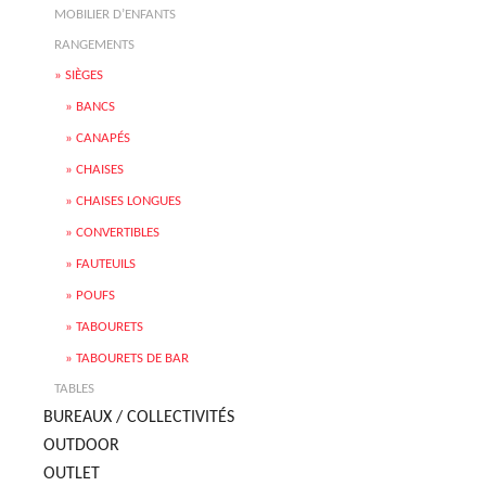
MOBILIER D’ENFANTS
RANGEMENTS
SIÈGES
BANCS
CANAPÉS
CHAISES
CHAISES LONGUES
CONVERTIBLES
FAUTEUILS
POUFS
TABOURETS
TABOURETS DE BAR
TABLES
BUREAUX / COLLECTIVITÉS
OUTDOOR
OUTLET