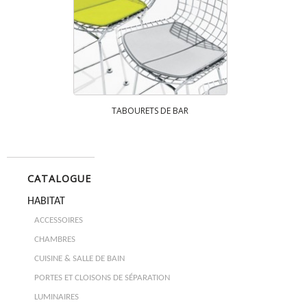
TABOURETS DE BAR
CATALOGUE
HABITAT
ACCESSOIRES
CHAMBRES
CUISINE & SALLE DE BAIN
PORTES ET CLOISONS DE SÉPARATION
LUMINAIRES