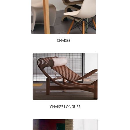
CHAISES
CHAISES LONGUES