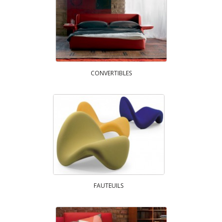
CONVERTIBLES
FAUTEUILS