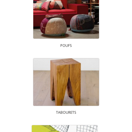
POUFS
TABOURETS