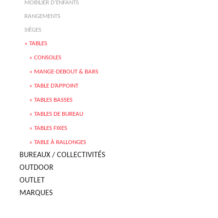
MOBILIER D’ENFANTS
RANGEMENTS
SIÈGES
TABLES
CONSOLES
MANGE-DEBOUT & BARS
TABLE D’APPOINT
TABLES BASSES
TABLES DE BUREAU
TABLES FIXES
TABLE À RALLONGES
BUREAUX / COLLECTIVITÉS
OUTDOOR
OUTLET
MARQUES