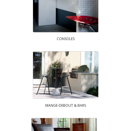
CONSOLES
MANGE-DEBOUT & BARS