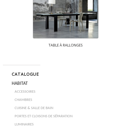
TABLE À RALLONGES
CATALOGUE
HABITAT
ACCESSOIRES
CHAMBRES
CUISINE & SALLE DE BAIN
PORTES ET CLOISONS DE SÉPARATION
LUMINAIRES