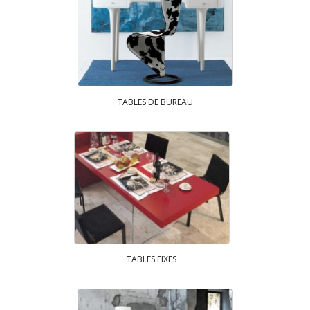
TABLES DE BUREAU
TABLES FIXES