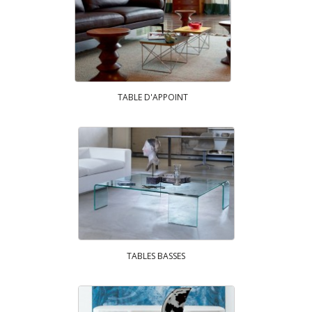
TABLE D'APPOINT
TABLES BASSES