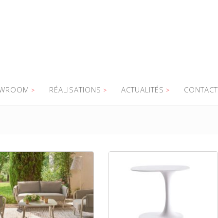
WROOM
RÉALISATIONS
ACTUALITÉS
CONTACT