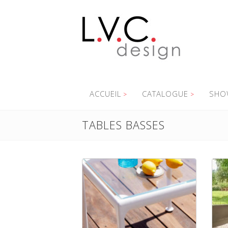
ACCUEIL
CATALOGUE
SHO
TABLES BASSES