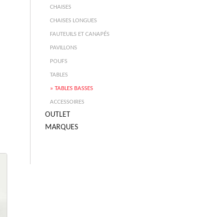
CHAISES
CHAISES LONGUES
FAUTEUILS ET CANAPÉS
PAVILLONS
POUFS
TABLES
TABLES BASSES
ACCESSOIRES
OUTLET
MARQUES