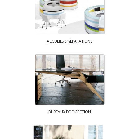
ACCUEILS & SÉPARATIONS
BUREAUX DE DIRECTION