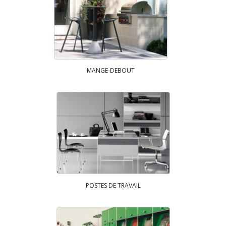
MANGE-DEBOUT
POSTES DE TRAVAIL