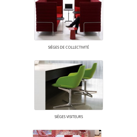
SIÈGES DE COLLECTIVITÉ
SIÈGES VISITEURS