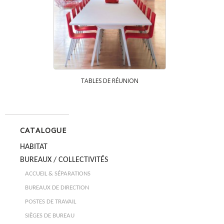
TABLES DE RÉUNION
CATALOGUE
HABITAT
BUREAUX / COLLECTIVITÉS
ACCUEIL & SÉPARATIONS
BUREAUX DE DIRECTION
POSTES DE TRAVAIL
SIÈGES DE BUREAU