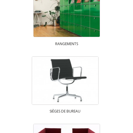
RANGEMENTS
SIÈGES DE BUREAU