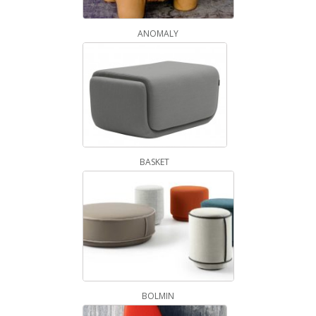
ANOMALY
BASKET
BOLMIN