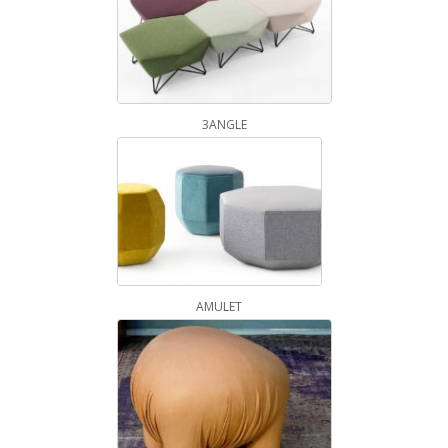
3ANGLE
AMULET