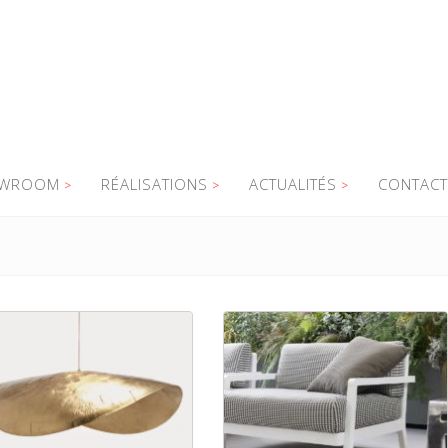
WROOM
RÉALISATIONS
ACTUALITÉS
CONTACT