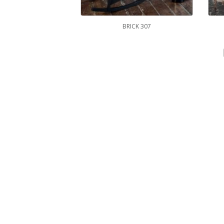
BRICK 307