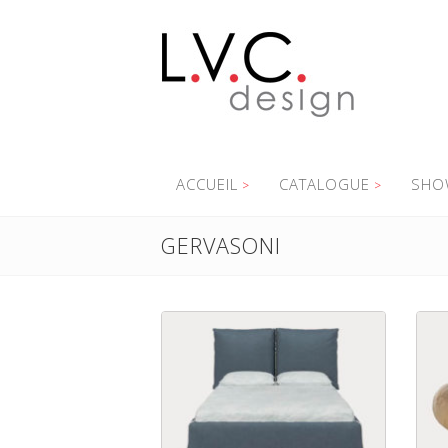
ACCUEIL
CATALOGUE
SHO
GERVASONI