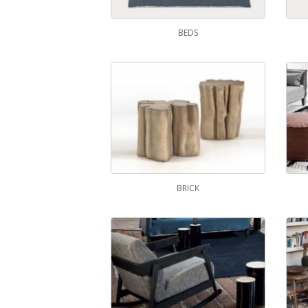
BEDS
BRICK