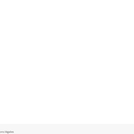
ns légales