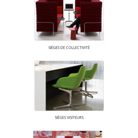
SIÈGES DE COLLECTIVITÉ
SIÈGES VISITEURS