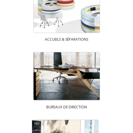
ACCUEILS & SÉPARATIONS
BUREAUX DE DIRECTION