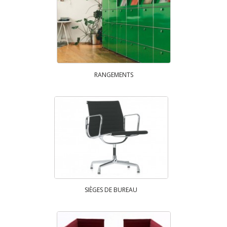
RANGEMENTS
SIÈGES DE BUREAU