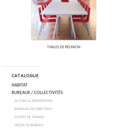
TABLES DE RÉUNION
CATALOGUE
HABITAT
BUREAUX / COLLECTIVITÉS
ACCUEIL & SÉPARATIONS
BUREAUX DE DIRECTION
POSTES DE TRAVAIL
SIÈGES DE BUREAU