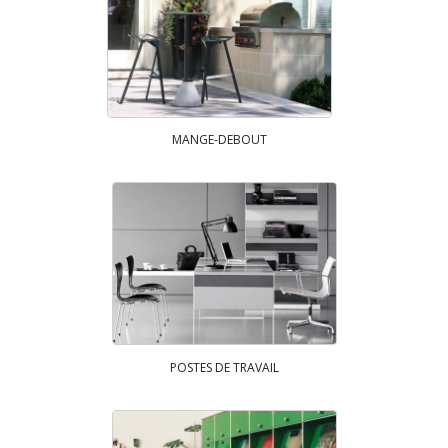
MANGE-DEBOUT
POSTES DE TRAVAIL