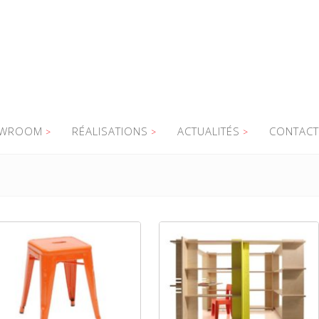
WROOM
RÉALISATIONS
ACTUALITÉS
CONTACT