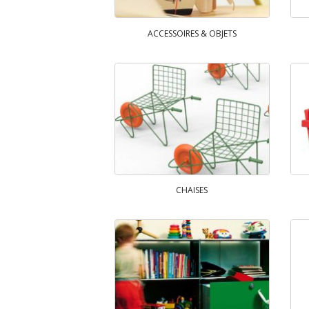
ACCESSOIRES & OBJETS
CHAISES