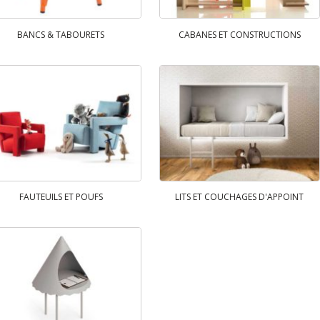
BANCS & TABOURETS
CABANES ET CONSTRUCTIONS
FAUTEUILS ET POUFS
LITS ET COUCHAGES D'APPOINT