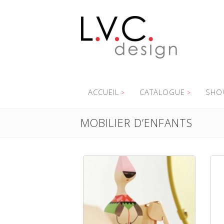
ACCUEIL
CATALOGUE
SHO
MOBILIER D’ENFANTS