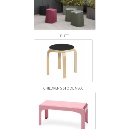
BUTT
CHILDREN’S STOOL NE60