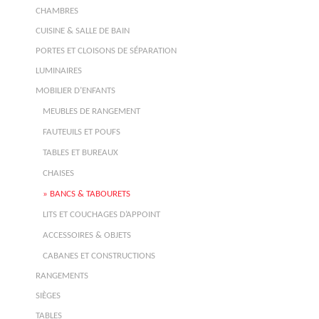
CHAMBRES
CUISINE & SALLE DE BAIN
PORTES ET CLOISONS DE SÉPARATION
LUMINAIRES
MOBILIER D’ENFANTS
MEUBLES DE RANGEMENT
FAUTEUILS ET POUFS
TABLES ET BUREAUX
CHAISES
BANCS & TABOURETS
LITS ET COUCHAGES D’APPOINT
ACCESSOIRES & OBJETS
CABANES ET CONSTRUCTIONS
RANGEMENTS
SIÈGES
TABLES