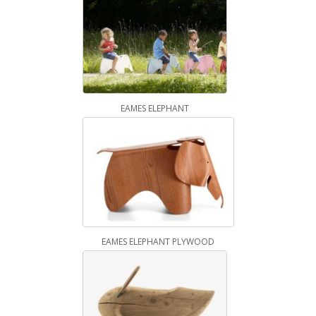
EAMES ELEPHANT
EAMES ELEPHANT PLYWOOD