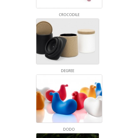
CROCODILE
DEGREE
DODO