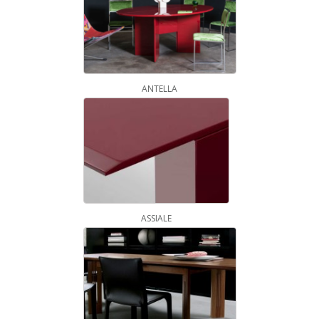
ANTELLA
ASSIALE