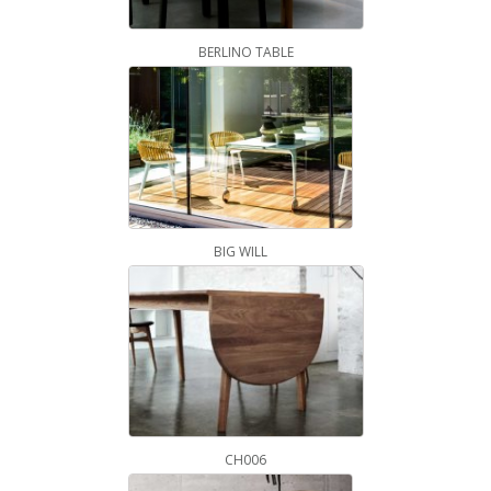
BERLINO TABLE
BIG WILL
CH006