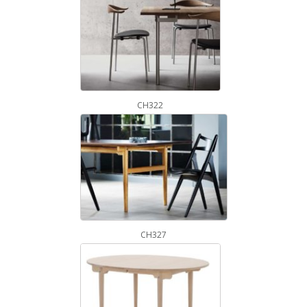
CH322
CH327