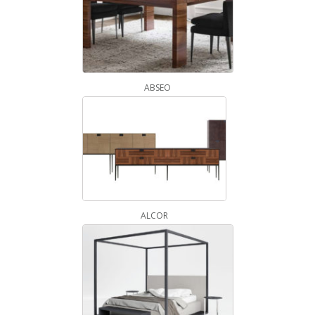
ABSEO
ALCOR