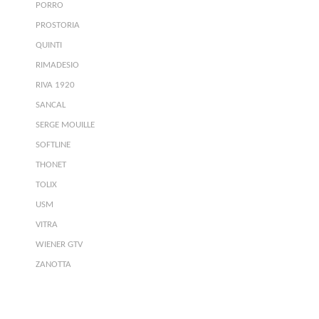
PORRO
PROSTORIA
QUINTI
RIMADESIO
RIVA 1920
SANCAL
SERGE MOUILLE
SOFTLINE
THONET
TOLIX
USM
VITRA
WIENER GTV
ZANOTTA