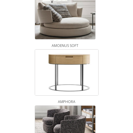
AMOENUS SOFT
AMPHORA