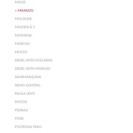
MAGIS
MAXALTO
MOCALINE
MOLTENI & C
MONTANA
MOROSO
MUUTO
DIESEL WITH FOSCARINI
DIESEL WITH MOROSO
NANIMARQUINA
NEMO LIGHTING
PAOLA LENTI
PASTOE
PEDRALI
PODE
POLTRONA FRAU