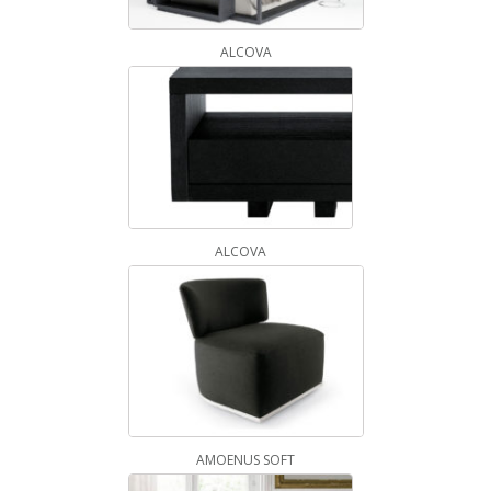
ALCOVA
ALCOVA
AMOENUS SOFT