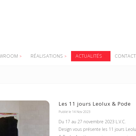
WROOM
RÉALISATIONS
ACTUALITÉS
CONTACT
Les 11 jours Leolux & Pode
Publié le 14 Nov 2023
Du 17 au 27 novembre 2023 L.V.C.
Design vous présente les 11 jours Leol