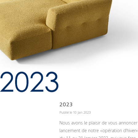
2023
Publié le 10 Jan 2023
Nous avons le plaisir de vous annoncer 
lancement de notre «opération d’hiver»