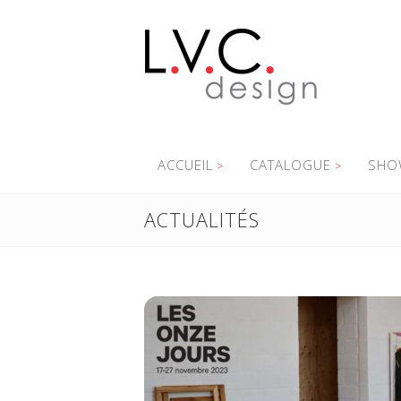
ACCUEIL
CATALOGUE
SHO
ACTUALITÉS