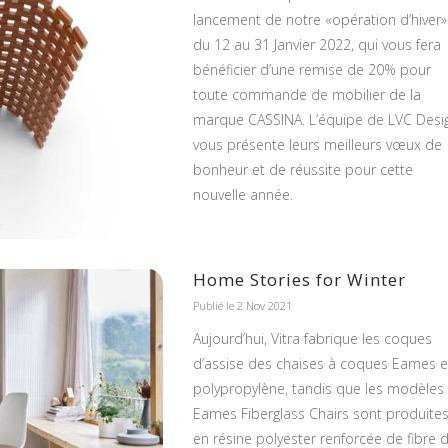
lancement de notre «opération d’hiver»
du 12 au 31 Janvier 2022, qui vous fera
bénéficier d’une remise de 20% pour
toute commande de mobilier de la
marque CASSINA. L’équipe de LVC Desi
vous présente leurs meilleurs vœux de
bonheur et de réussite pour cette
nouvelle année.
Home Stories for Winter
Publié le 2 Nov 2021
Aujourd’hui, Vitra fabrique les coques
d’assise des chaises à coques Eames 
polypropylène, tandis que les modèles
Eames Fiberglass Chairs sont produite
en résine polyester renforcée de fibre 