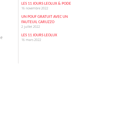
LES 11 JOURS LEOLUX & PODE
16 novembre 2022
UN POUF GRATUIT AVEC UN
FAUTEUIL CARUZZO
2 juillet 2022
LES 11 JOURS LEOLUX
te
16 mars 2022