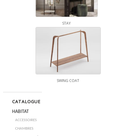
STAY
SWING COAT
CATALOGUE
HABITAT
ACCESSOIRES
CHAMBRES