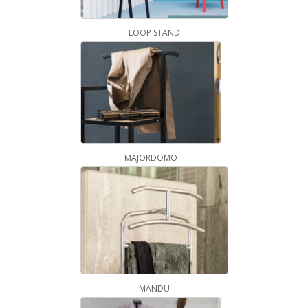
LOOP STAND
MAJORDOMO
MANDU