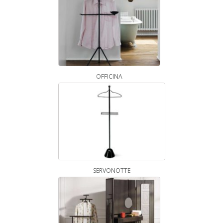
OFFICINA
SERVONOTTE