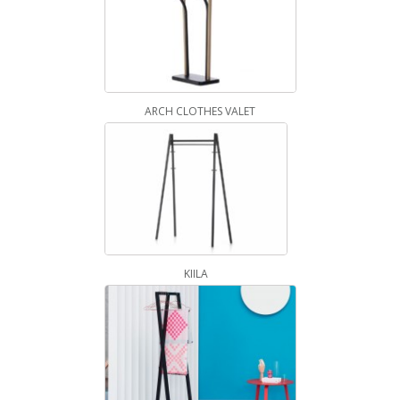
ARCH CLOTHES VALET
KIILA