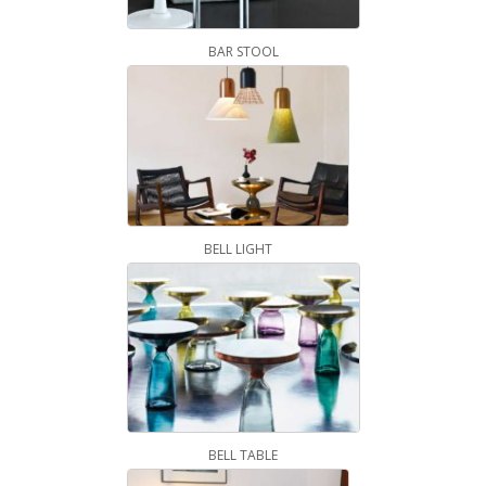
BAR STOOL
BELL LIGHT
BELL TABLE