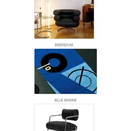
BIBENDUM
BLUE MARINE