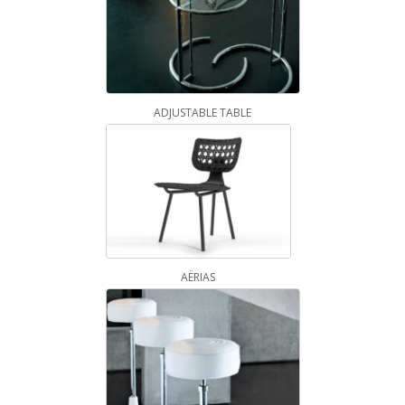
ADJUSTABLE TABLE
AËRIAS