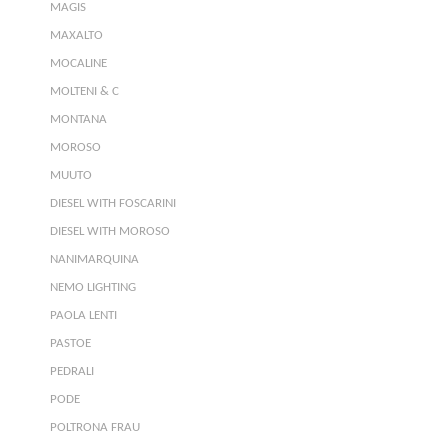
MAGIS
MAXALTO
MOCALINE
MOLTENI & C
MONTANA
MOROSO
MUUTO
DIESEL WITH FOSCARINI
DIESEL WITH MOROSO
NANIMARQUINA
NEMO LIGHTING
PAOLA LENTI
PASTOE
PEDRALI
PODE
POLTRONA FRAU