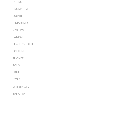
PORRO
PROSTORIA
QUINTI
RIMADESIO
RIVA 1920
SANCAL
SERGE MOUILLE
SOFTLINE
THONET
TOLIX
USM
VITRA
WIENER GTV
ZANOTTA