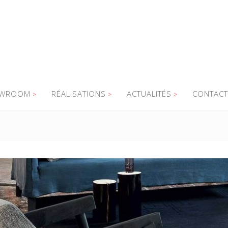
WROOM
RÉALISATIONS
ACTUALITÉS
CONTACT