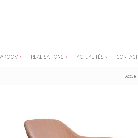
WROOM
RÉALISATIONS
ACTUALITÉS
CONTACT
Accueil