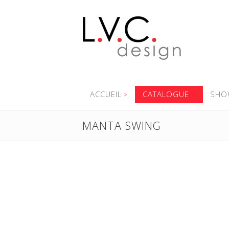
ACCUEIL
CATALOGUE
SHO
MANTA SWING