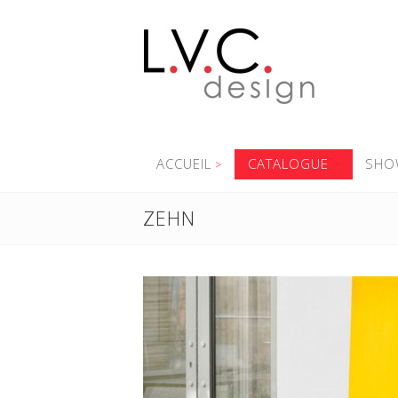
ACCUEIL
CATALOGUE
SHO
ZEHN