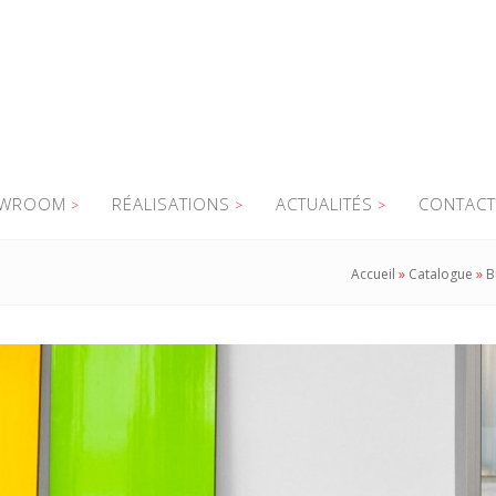
WROOM
RÉALISATIONS
ACTUALITÉS
CONTACT
Accueil
»
Catalogue
»
B