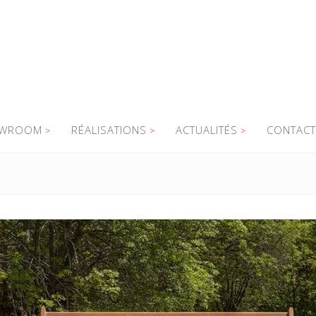
WROOM
RÉALISATIONS
ACTUALITÉS
CONTACT