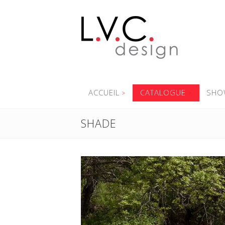
ACCUEIL
CATALOGUE
SHO
SHADE