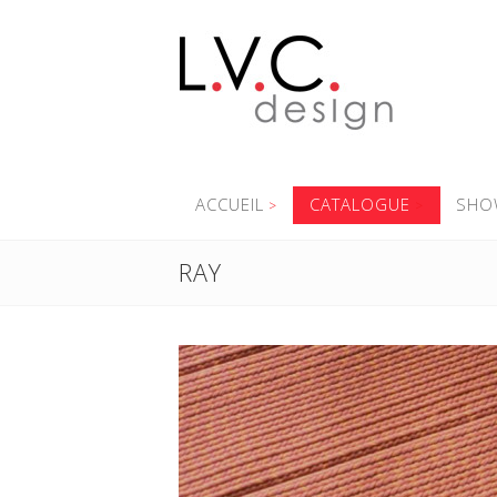
ACCUEIL
CATALOGUE
SHO
RAY