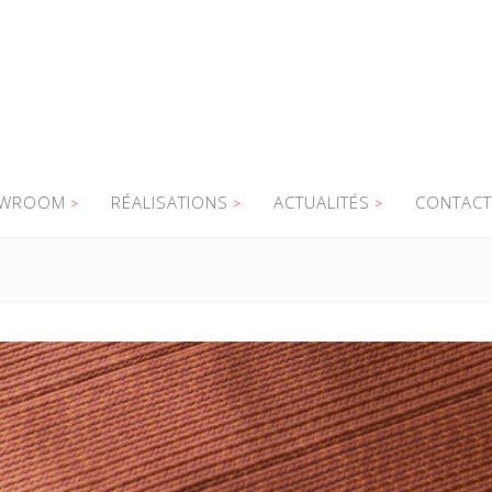
WROOM
RÉALISATIONS
ACTUALITÉS
CONTACT