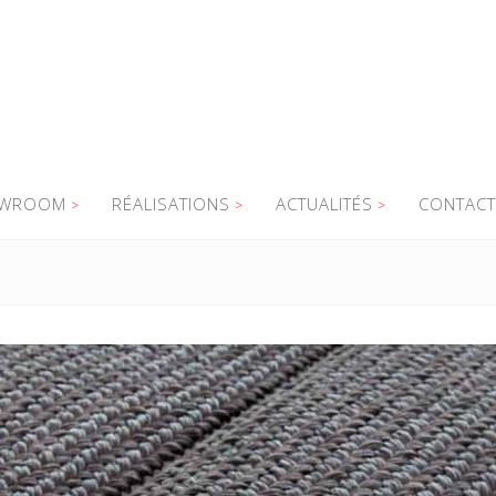
WROOM
RÉALISATIONS
ACTUALITÉS
CONTACT