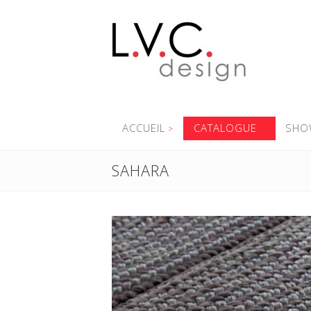
ACCUEIL
CATALOGUE
SHO
SAHARA