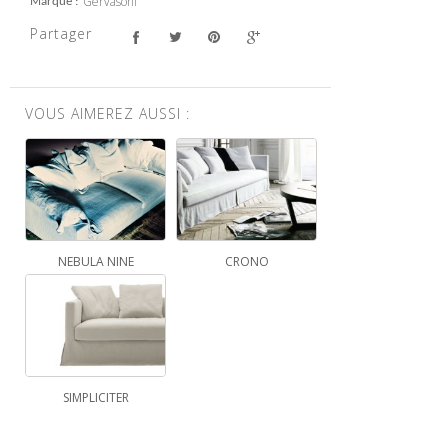
Gervasoni
Marque
Partager
VOUS AIMEREZ AUSSI :
NEBULA NINE
CRONO
SIMPLICITER