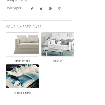
Maxalto
Marque
Partager
VOUS AIMEREZ AUSSI :
SIMPLICITER
GHOST
NEBULA NINE