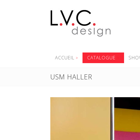
ACCUEIL
CATALOGUE
SHO
USM HALLER