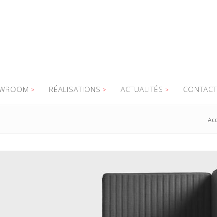
WROOM
RÉALISATIONS
ACTUALITÉS
CONTACT
Acc