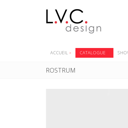
ACCUEIL
CATALOGUE
SHO
ROSTRUM