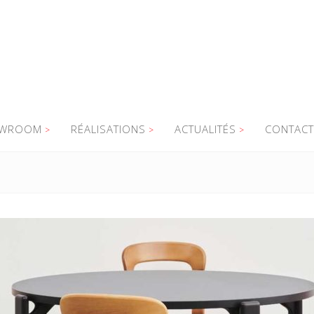
WROOM
RÉALISATIONS
ACTUALITÉS
CONTACT