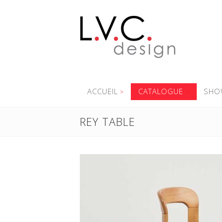
ACCUEIL
CATALOGUE
SHO
REY TABLE