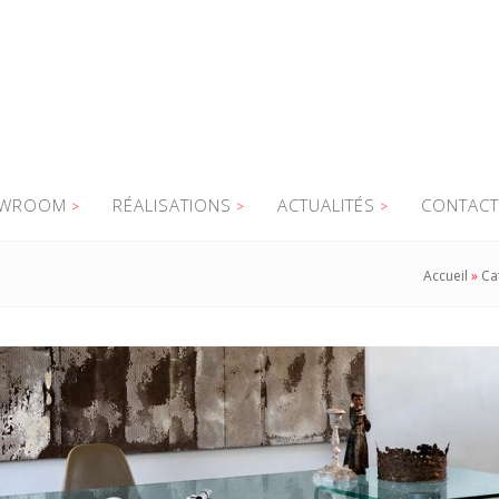
WROOM
RÉALISATIONS
ACTUALITÉS
CONTACT
Accueil
»
Ca