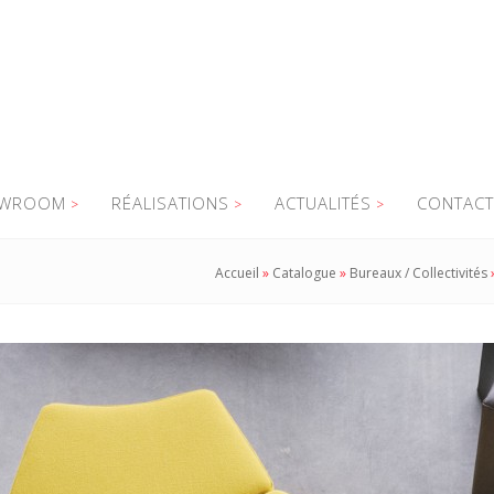
WROOM
RÉALISATIONS
ACTUALITÉS
CONTACT
Accueil
»
Catalogue
»
Bureaux / Collectivités