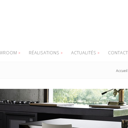
WROOM
RÉALISATIONS
ACTUALITÉS
CONTACT
Accueil