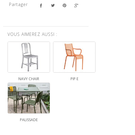
Partager
VOUS AIMEREZ AUSSI :
NAVY CHAIR
PIP E
PALISSADE