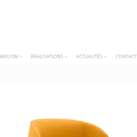
WROOM
RÉALISATIONS
ACTUALITÉS
CONTACT