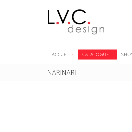
ACCUEIL
CATALOGUE
SHO
NARINARI