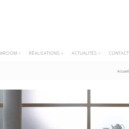
WROOM
RÉALISATIONS
ACTUALITÉS
CONTACT
Accueil