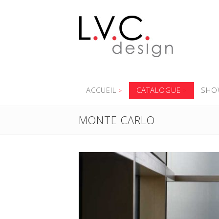
ACCUEIL
CATALOGUE
SHO
MONTE CARLO