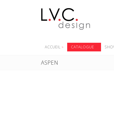
ACCUEIL
CATALOGUE
SHO
ASPEN