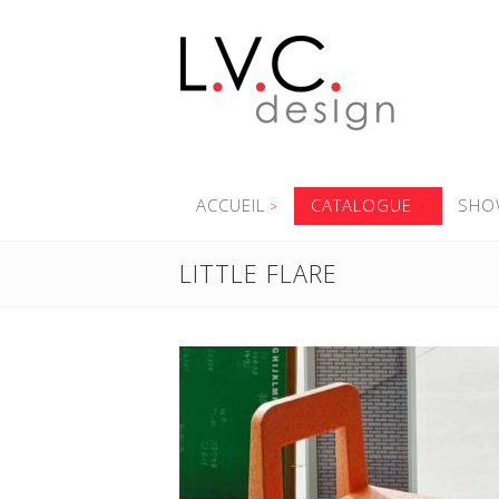
ACCUEIL
CATALOGUE
SHO
LITTLE FLARE