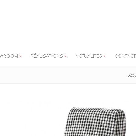
WROOM
RÉALISATIONS
ACTUALITÉS
CONTACT
Accu