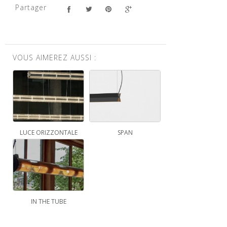
Partager
VOUS AIMEREZ AUSSI :
LUCE ORIZZONTALE
SPAN
IN THE TUBE