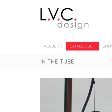
ACCUEIL
CATALOGUE
SHO
IN THE TUBE