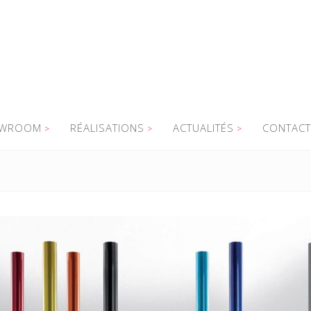
WROOM
RÉALISATIONS
ACTUALITÉS
CONTACT