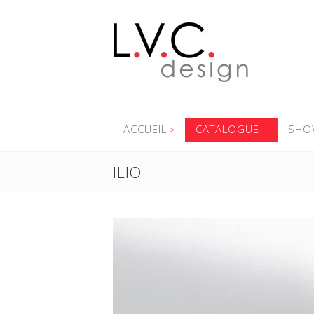
ACCUEIL
CATALOGUE
SHO
ILIO