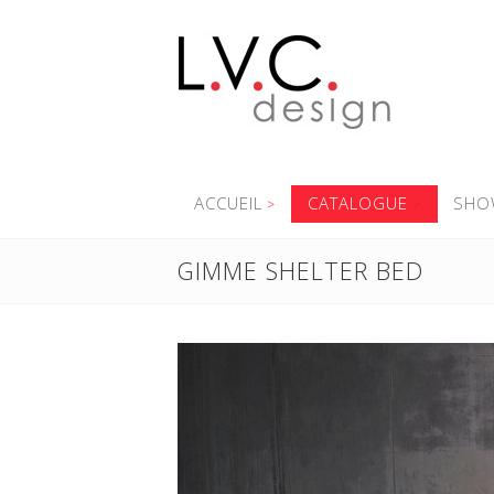
ACCUEIL
CATALOGUE
SHO
GIMME SHELTER BED