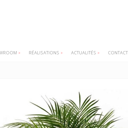
WROOM
RÉALISATIONS
ACTUALITÉS
CONTACT