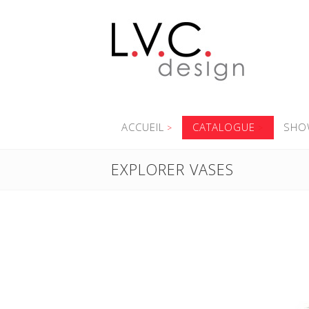
ACCUEIL
CATALOGUE
SHO
EXPLORER VASES