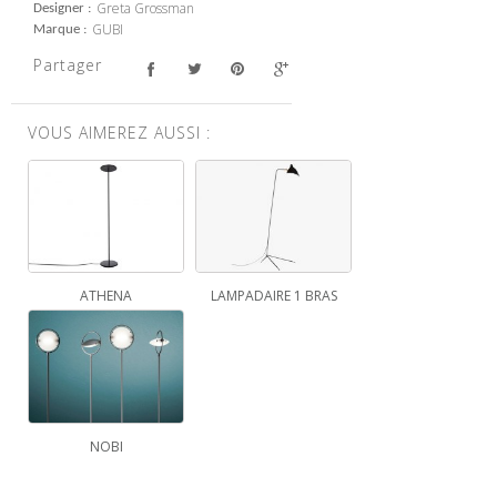
Greta Grossman
Designer
GUBI
Marque
Partager
VOUS AIMEREZ AUSSI :
ATHENA
LAMPADAIRE 1 BRAS
NOBI