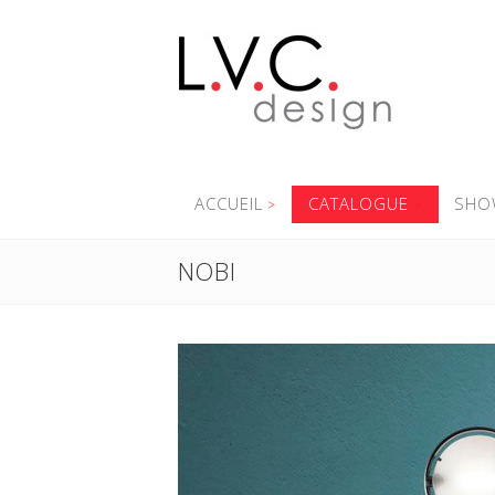
ACCUEIL
CATALOGUE
SHO
NOBI