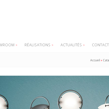
WROOM
RÉALISATIONS
ACTUALITÉS
CONTACT
Accueil
»
Cat