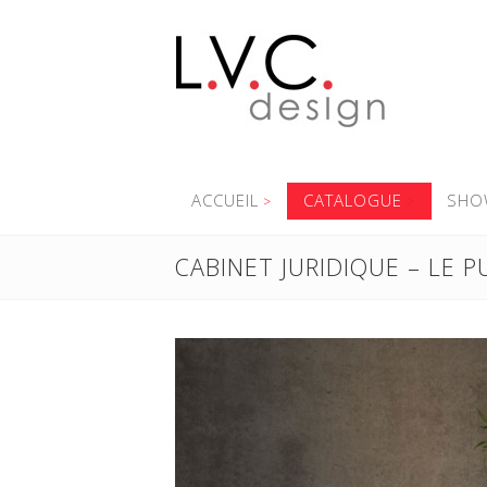
ACCUEIL
CATALOGUE
SHO
CABINET JURIDIQUE – LE P