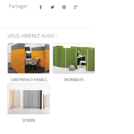
Partager
VOUS AIMEREZ AUSSI :
USM PRIVACY PANELS
WORKBAYS
SCREEN